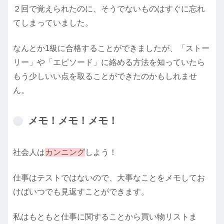
２回で覚えられたのに、そうでないものはすぐに忘れ
てしまっていました。
なんとか1級に合格することができましたが、「ストー
リー」や「エピソード」に絡める方法を知っていたら
もう少しいい点を取ることができたのかもしれませ
ん。
メモ！メモ！メモ！
社会人は
カンニング
しよう！
仕事はテストではないので、大事なことをメモしてお
けばいつでも見返すことができます。
私はもともと仕事に関することから買い物リストま