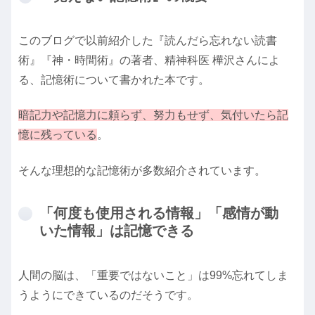
このブログで以前紹介した『読んだら忘れない読書
術』『神・時間術』の著者、精神科医 樺沢さんによ
る、記憶術について書かれた本です。
暗記力や記憶力に頼らず、努力もせず、気付いたら記
憶に残っている
。
そんな理想的な記憶術が多数紹介されています。
「何度も使用される情報」「感情が動
いた情報」は記憶できる
人間の脳は、「重要ではないこと」は99%忘れてしま
うようにできているのだそうです。