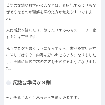
英語の文法や数学の公式などは、丸暗記するよりもな
ぜそうなるのか理解を深めた方が覚えやすいですよ
ね。
人に感想を話したり、教えたりするのもストーリー化
するには有効です。
私もブログを書くようになってから、書評を書いた本
に関してはすぐに内容を思い出せるようになりました
し、実際に日常で本の内容を実践するようになりまし
た。
記憶は準備が９割
何かを覚えようと思ったら準備が必要です。