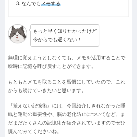
なんでも
メモする
もっと早く知りたかったけど
今からでも遅くない！
無理に覚えようとしなくても、メモを活用することで
瞬時に記憶を呼び戻すことができます。
もともとメモを取ることを習慣にしていたので、これ
からも続けていきたいと思います。
『覚えない記憶術』には、今回紹介しきれなかった睡
眠と運動の重要性や、脳の老化防止についてなど、ま
だまだたくさんの記憶術が紹介されていますのでぜひ
読んでみてくださいね。