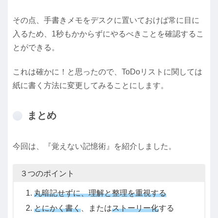
その点、手書きメモをデスクに置いておけば常に目に
入るため、1秒もかからずにやるべきことを確認するこ
とができる。
これは確かに！と思ったので、ToDoリストに関しては
紙に書く方法に変更してみることにします。
まとめ
今回は、『覚えない記憶術』を紹介しました。
３つのポイント
丸暗記せずに、理解と整理を重視する
とにかく書く
、または
ストーリー化
する