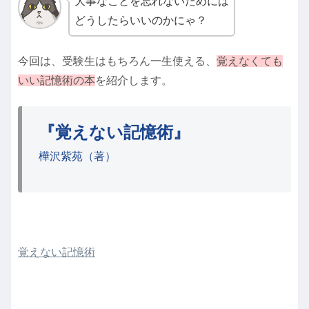
大事なことを忘れないためには
どうしたらいいのかにゃ？
今回は、受験生はもちろん一生使える、
覚えなくても
いい記憶術の本
を紹介します。
『覚えない記憶術』
樺沢紫苑（著）
覚えない記憶術