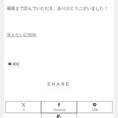
最後まで読んでいただき、ありがとうございました！
覚えない記憶術
書籍
X
Facebook
LINE