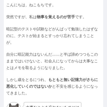
こんにちは、ねこもちです。
突然ですが、私は
物事を覚えるのが苦手
です。
暗記型のテストや試験などがんばって勉強したはずな
のに、テストが始まるとすっかり忘れてしまうこと
が。
自分に暗記能力はないんだ……と半ば諦めつつもこの
ままではいけないと、社会人になってからは大事なこ
とはメモを取るようになりました。
しかし歳をとるにつれ、
もともと無い記憶力がさらに
悪化していくのではないか
と不安を感じるようになっ
てきました。