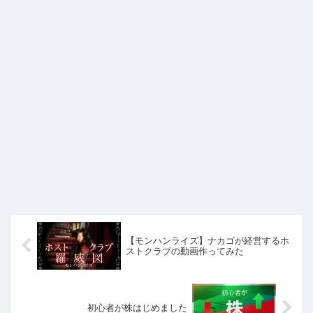
【モンハンライズ】ナカゴが経営するホ
ストクラブの動画作ってみた
初心者が株はじめました