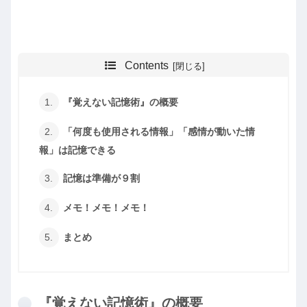
Contents
『覚えない記憶術』の概要
「何度も使用される情報」「感情が動いた情
報」は記憶できる
記憶は準備が９割
メモ！メモ！メモ！
まとめ
『覚えない記憶術』の概要