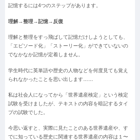
記憶するには4つのステップがあります。
理解→整理→記憶→反復
理解と整理をすっ飛ばして記憶だけしようとしても、
「エピソード化」「ストーリー化」ができていないの
でなかなか記憶が定着しません。
学生時代に英単語や歴史の人物などを何度見ても覚え
られなかったことを思い出します……
私は社会人になってから「世界遺産検定」という検定
試験を受けましたが、テキストの内容を暗記するタイ
プの試験でした。
今思い返すと、実際に見たことのある世界遺産や、す
でに知っている歴史に関連する世界遺産の内容は１〜