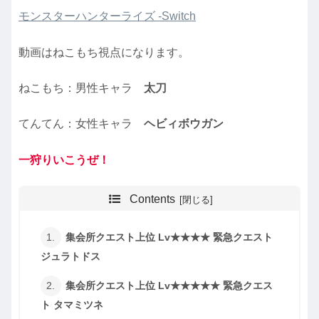
モンスターハンターライズ -Switch
動画はねこもち視点になります。
ねこもち：男性キャラ
太刀
てんてん：女性キャラ
ヘビィボウガン
一狩りいこうぜ！
Contents
集会所クエスト上位 Lv★★★★ 緊急クエスト
ジュラトドス
集会所クエスト上位 Lv★★★★★ 緊急クエス
ト タマミツネ