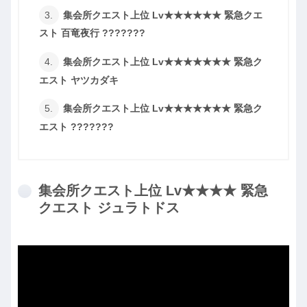
集会所クエスト上位 Lv★★★★★★ 緊急クエ
スト 百竜夜行 ???????
集会所クエスト上位 Lv★★★★★★★ 緊急ク
エスト ヤツカダキ
集会所クエスト上位 Lv★★★★★★★ 緊急ク
エスト ???????
集会所クエスト上位 Lv★★★★ 緊急
クエスト ジュラトドス