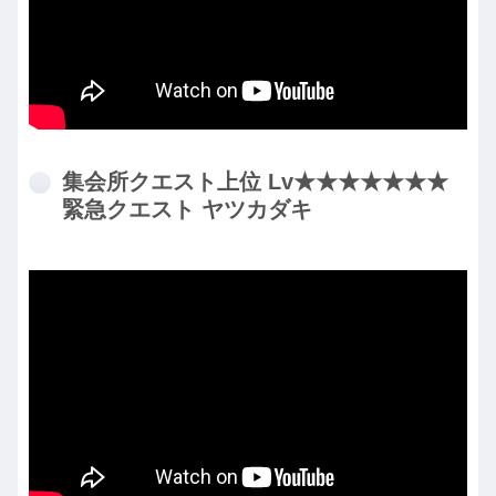
集会所クエスト上位 Lv★★★★★★★
緊急クエスト ヤツカダキ