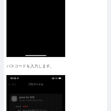
パスコードを入力します。