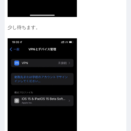
少し待ちます。