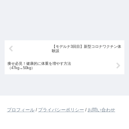
【モデルナ3回目】新型コロナワクチン体
験談
痩せ必見！健康的に体重を増やす方法
（47kg→50kg）
プロフィール
/
プライバシーポリシー
/
お問い合わせ