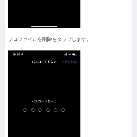
プロファイルを削除をタップします。