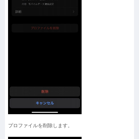
プロファイルを削除します。