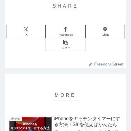
X
Facebook
LINE
コピー
Freedom Street
iPhoneをキッチンタイマーにす
iPhone
る方法！Siriを使えばかんたん