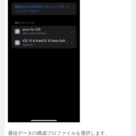
通信データの構成プロファイルを選択します。