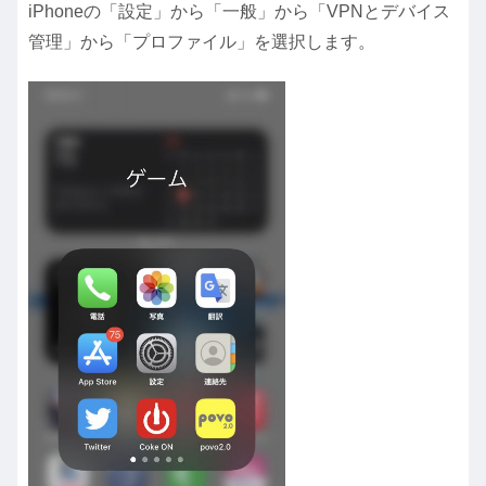
iPhoneの「設定」から「一般」から「VPNとデバイス
管理」から「プロファイル」を選択します。