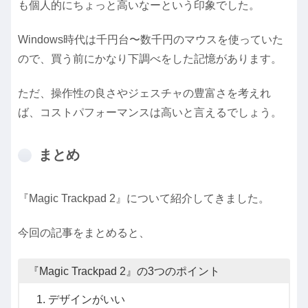
も個人的にちょっと高いなーという印象でした。
Windows時代は千円台〜数千円のマウスを使っていた
ので、買う前にかなり下調べをした記憶があります。
ただ、操作性の良さやジェスチャの豊富さを考えれ
ば、コストパフォーマンスは高いと言えるでしょう。
まとめ
『Magic Trackpad 2』について紹介してきました。
今回の記事をまとめると、
『Magic Trackpad 2』の3つのポイント
デザインがいい