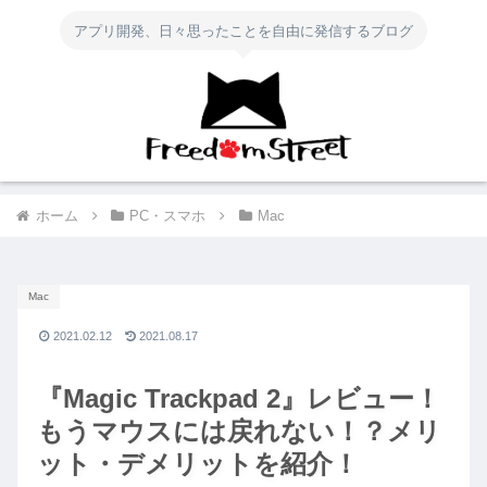
アプリ開発、日々思ったことを自由に発信するブログ
ホーム
PC・スマホ
Mac
Mac
2021.02.12
2021.08.17
『Magic Trackpad 2』レビュー！
もうマウスには戻れない！？メリ
ット・デメリットを紹介！