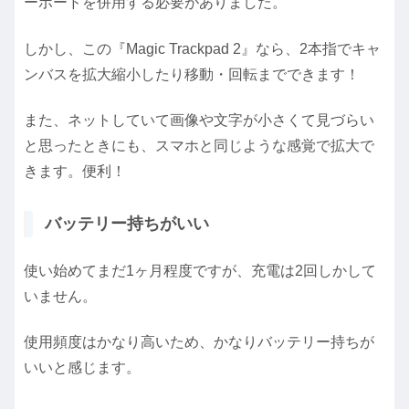
ーボードを併用する必要がありました。
しかし、この『Magic Trackpad 2』なら、2本指でキャ
ンバスを拡大縮小したり移動・回転までできます！
また、ネットしていて画像や文字が小さくて見づらい
と思ったときにも、スマホと同じような感覚で拡大で
きます。便利！
バッテリー持ちがいい
使い始めてまだ1ヶ月程度ですが、充電は2回しかして
いません。
使用頻度はかなり高いため、かなりバッテリー持ちが
いいと感じます。