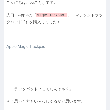
こんにちは、ねこもちです。
先日、Appleの『
Magic Trackpad 2
」（マジックトラッ
クパッド 2）を購入しました！
Apple Magic Trackpad
「トラックパッド？ってなんぞや？」
そう思った方もいらっしゃるかと思います。