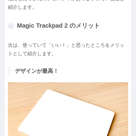
紹介します。
Magic Trackpad 2 のメリット
次は、使っていて「いい！」と思ったところをメリッ
トとして紹介します。
デザインが最高！