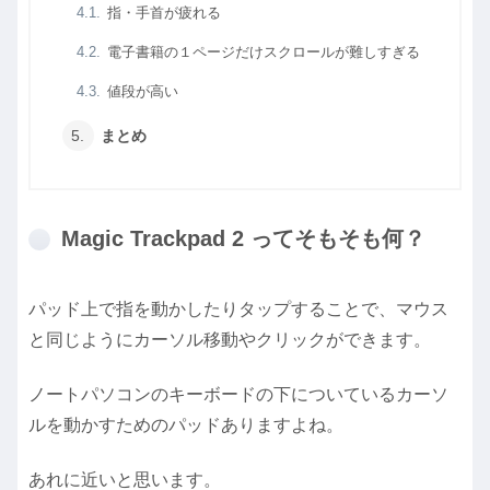
指・手首が疲れる
電子書籍の１ページだけスクロールが難しすぎる
値段が高い
まとめ
Magic Trackpad 2 ってそもそも何？
パッド上で指を動かしたりタップすることで、マウス
と同じようにカーソル移動やクリックができます。
ノートパソコンのキーボードの下についているカーソ
ルを動かすためのパッドありますよね。
あれに近いと思います。