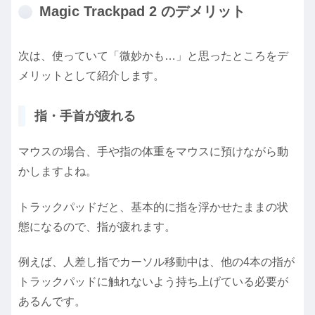
Magic Trackpad 2 のデメリット
次は、使っていて「微妙かも…」と思ったところをデ
メリットとして紹介します。
指・手首が疲れる
マウスの場合、手や指の体重をマウスに預けながら動
かしますよね。
トラックパッドだと、基本的に指を浮かせたままの状
態になるので、指が疲れます。
例えば、人差し指でカーソル移動中は、他の4本の指が
トラックパッドに触れないよう持ち上げている必要が
あるんです。