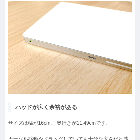
パッドが広く余裕がある
サイズは幅が16cm、 奥行きが11.49cmです。
カーソル移動やドラッグしていても十分な広さだと感