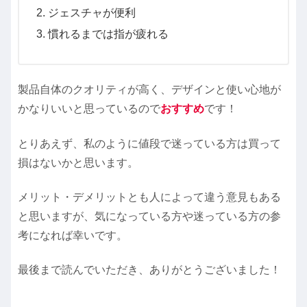
ジェスチャが便利
慣れるまでは指が疲れる
製品自体のクオリティが高く、デザインと使い心地が
かなりいいと思っているので
おすすめ
です！
とりあえず、私のように値段で迷っている方は買って
損はないかと思います。
メリット・デメリットとも人によって違う意見もある
と思いますが、気になっている方や迷っている方の参
考になれば幸いです。
最後まで読んでいただき、ありがとうございました！