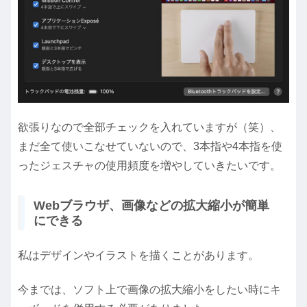
欲張りなので全部チェックを入れていますが（笑）、
まだ全て使いこなせていないので、3本指や4本指を使
ったジェスチャの使用頻度を増やしていきたいです。
Webブラウザ、画像などの拡大縮小が簡単
にできる
私はデザインやイラストを描くことがあります。
今までは、ソフト上で画像の拡大縮小をしたい時にキ