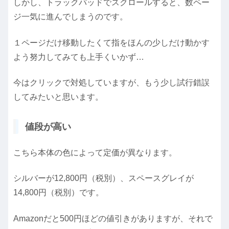
しかし、トラックパッドでスクロールすると、数ペー
ジ一気に進んでしまうのです。
１ページだけ移動したくて指をほんの少しだけ動かす
よう努力してみても上手くいかず…
今はクリックで対処していますが、もう少し試行錯誤
してみたいと思います。
値段が高い
こちら本体の色によって定価が異なります。
シルバーが12,800円（税別）、スペースグレイが
14,800円（税別）です。
Amazonだと500円ほどの値引きがありますが、それで