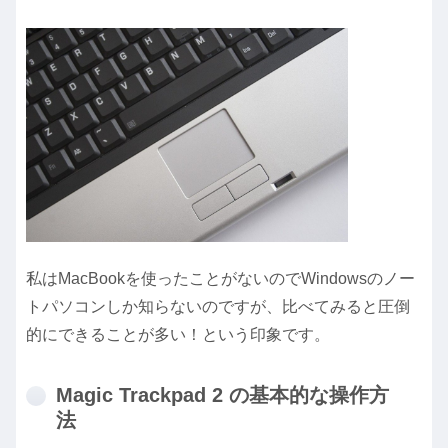
私はMacBookを使ったことがないのでWindowsのノー
トパソコンしか知らないのですが、比べてみると圧倒
的にできることが多い！という印象です。
Magic Trackpad 2 の基本的な操作方
法