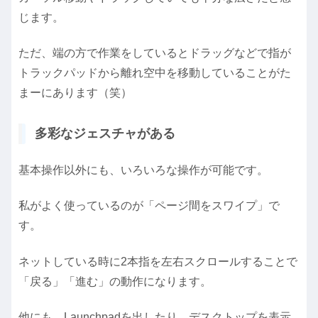
じます。
ただ、端の方で作業をしているとドラッグなどで指が
トラックパッドから離れ空中を移動していることがた
まーにあります（笑）
多彩なジェスチャがある
基本操作以外にも、いろいろな操作が可能です。
私がよく使っているのが「ページ間をスワイプ」で
す。
ネットしている時に2本指を左右スクロールすることで
「戻る」「進む」の動作になります。
他にも、Launchpadを出したり、デスクトップを表示