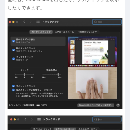
したりできます。