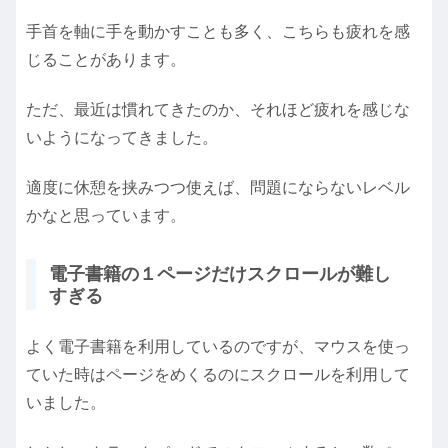
手首を軸に手を動かすことも多く、こちらも疲れを感
じることがあります。
ただ、最近は慣れてきたのか、それほど疲れを感じな
いようになってきました。
適度に休憩を挟みつつ使えば、問題にならないレベル
かなと思っています。
電子書籍の１ページだけスクロールが難し
すぎる
よく電子書籍を利用しているのですが、マウスを使っ
ていた時はページをめくるのにスクロールを利用して
いました。