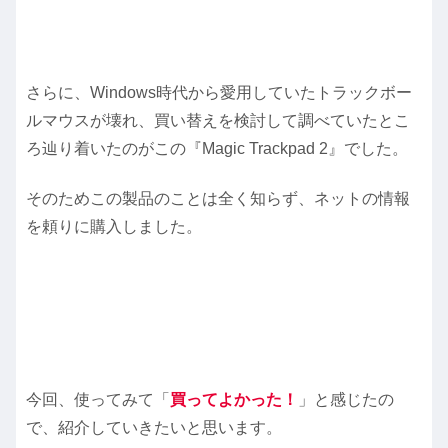
さらに、Windows時代から愛用していたトラックボー
ルマウスが壊れ、買い替えを検討して調べていたとこ
ろ辿り着いたのがこの『Magic Trackpad 2』でした。
そのためこの製品のことは全く知らず、ネットの情報
を頼りに購入しました。
今回、使ってみて「
買ってよかった
！
」と感じたの
で、紹介していきたいと思います。