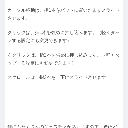
カーソル移動は、指1本をパッドに置いたままスライド
させます。
クリックは、指1本を強めに押し込みます。（軽くタッ
プする設定にも変更できます）
右クリックは、指2本を強めに押し込みます。（軽くタ
ップする設定にも変更できます）
スクロールは、指2本を上下にスライドさせます。
他にもたくさんのジェスチャがありますので、後ほど