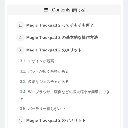
Contents
Magic Trackpad 2 ってそもそも何？
Magic Trackpad 2 の基本的な操作方法
Magic Trackpad 2 のメリット
デザインが最高！
パッドが広く余裕がある
多彩なジェスチャがある
Webブラウザ、画像などの拡大縮小が簡単にでき
る
バッテリー持ちがいい
Magic Trackpad 2 のデメリット