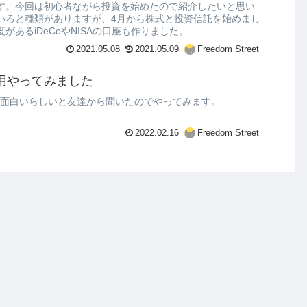
す。今回は初心者ながら投資を始めたので紹介したいと思い
いろと種類がありますが、4月から株式と投資信託を始めまし
があるiDeCoやNISAの口座も作りました。
2021.05.08
2021.05.09
Freedom Street
運用やってみました
用が面白いらしいと友達から聞いたのでやってみます。
2022.02.16
Freedom Street