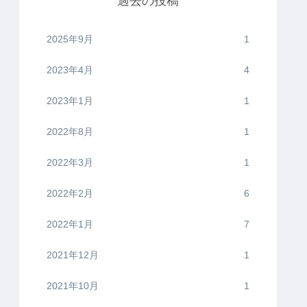
過去の投稿
2025年9月
1
2023年4月
4
2023年1月
1
2022年8月
1
2022年3月
1
2022年2月
6
2022年1月
7
2021年12月
1
2021年10月
1