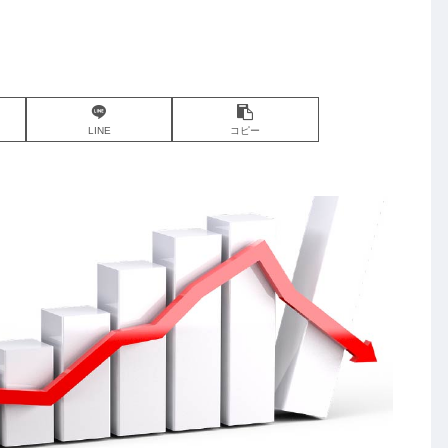
LINE
コピー