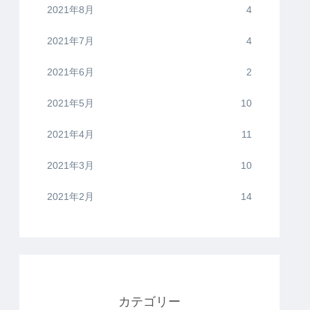
2021年8月
4
2021年7月
4
2021年6月
2
2021年5月
10
2021年4月
11
2021年3月
10
2021年2月
14
カテゴリー