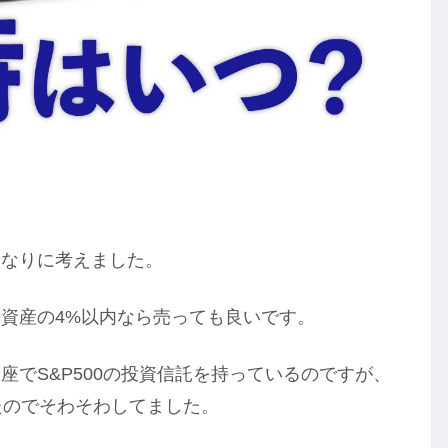
分なりに考えました。
資産の4%以内なら売っても良いです。
でS&P500の投資信託を持っているのですが、
たのでそわそわしてました。