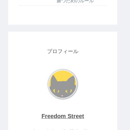
勝つためのルール
プロフィール
Freedom Street