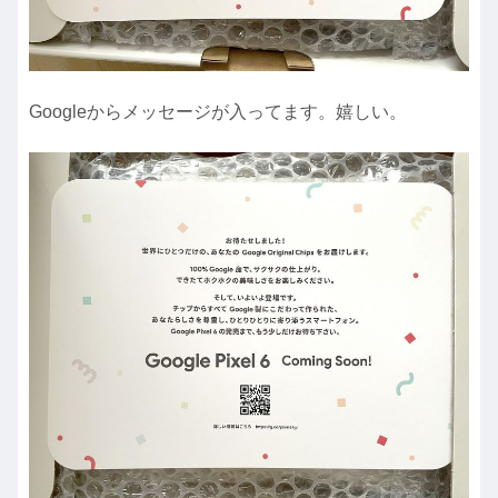
Googleからメッセージが入ってます。嬉しい。