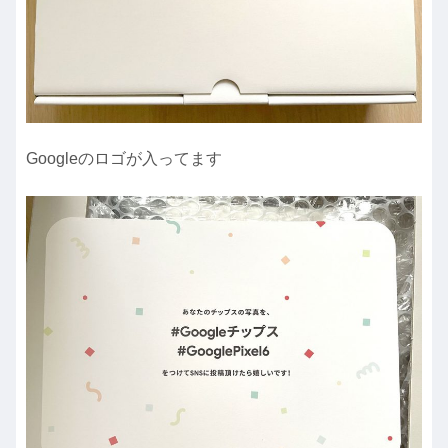
Googleのロゴが入ってます