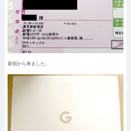
新宿から来ました。