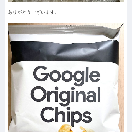
ありがとうございます。