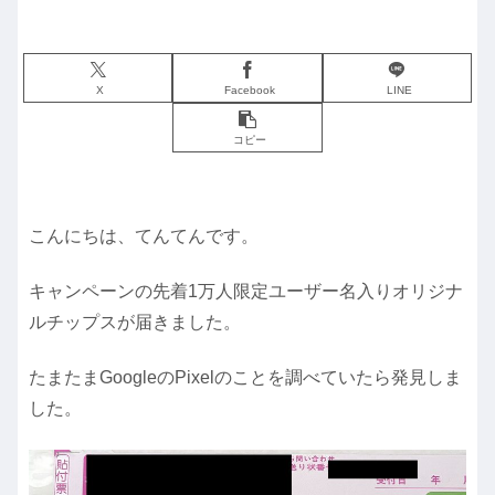
X
Facebook
LINE
コピー
こんにちは、てんてんです。
キャンペーンの先着1万人限定ユーザー名入りオリジナ
ルチップスが届きました。
たまたまGoogleのPixelのことを調べていたら発見しま
した。