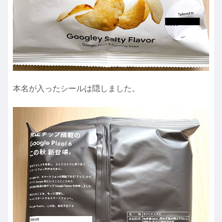
本名が入ったシールは隠しました。