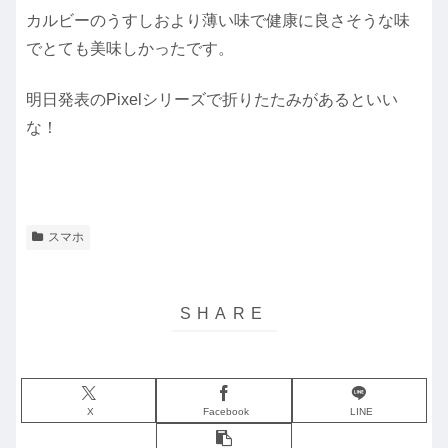
カルビーのうすしおより薄い味で健康に良さそうな味
でとても美味しかったです。
明日発表のPixelシリーズで折りたたみがあるといい
な！
スマホ
X
Facebook
LINE