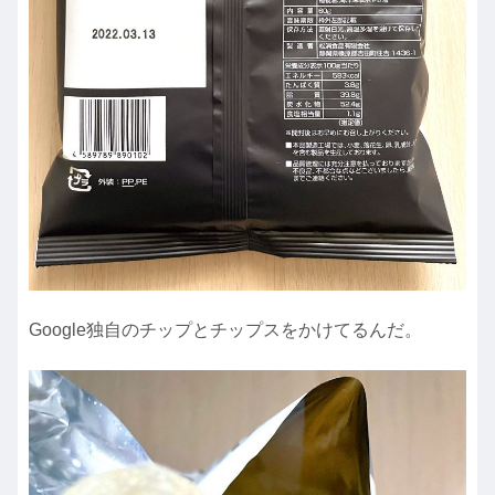
Google独自のチップとチップスをかけてるんだ。