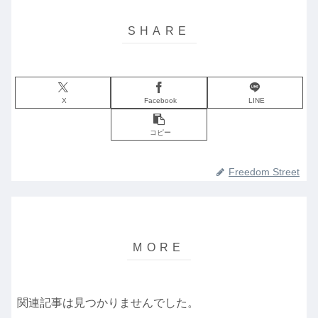
X
Facebook
LINE
コピー
Freedom Street
関連記事は見つかりませんでした。