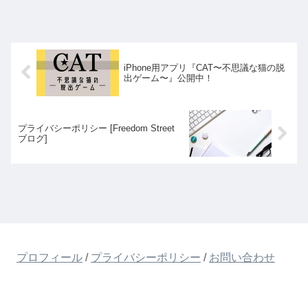
iPhone用アプリ『CAT〜不思議な猫の脱
出ゲーム〜』公開中！
プライバシーポリシー [Freedom Street
ブログ]
プロフィール
/
プライバシーポリシー
/
お問い合わせ