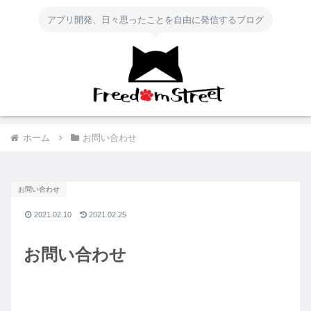
アプリ開発、日々思ったことを自由に発信するブログ
ホーム
お問い合わせ
お問い合わせ
2021.02.10
2021.02.25
お問い合わせ