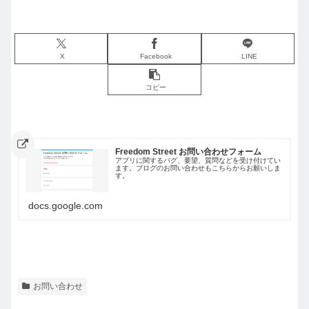
X
Facebook
LINE
コピー
Freedom Street お問い合わせフォーム
アプリに関するバグ、要望、質問などを受け付けてい
ます。ブログのお問い合わせもこちらからお願いしま
す。
docs.google.com
お問い合わせ